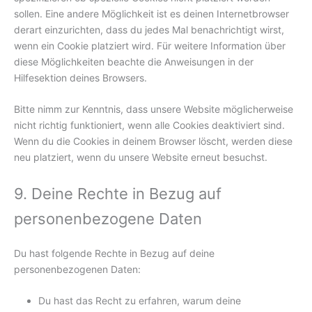
sollen. Eine andere Möglichkeit ist es deinen Internetbrowser
derart einzurichten, dass du jedes Mal benachrichtigt wirst,
wenn ein Cookie platziert wird. Für weitere Information über
diese Möglichkeiten beachte die Anweisungen in der
Hilfesektion deines Browsers.
Bitte nimm zur Kenntnis, dass unsere Website möglicherweise
nicht richtig funktioniert, wenn alle Cookies deaktiviert sind.
Wenn du die Cookies in deinem Browser löscht, werden diese
neu platziert, wenn du unsere Website erneut besuchst.
9. Deine Rechte in Bezug auf
personenbezogene Daten
Du hast folgende Rechte in Bezug auf deine
personenbezogenen Daten:
Du hast das Recht zu erfahren, warum deine