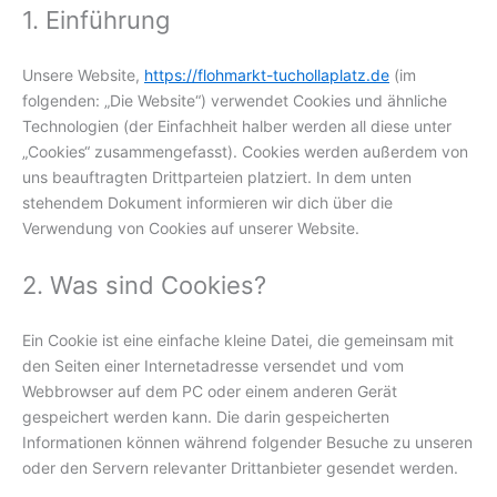
1. Einführung
Unsere Website,
https://flohmarkt-tuchollaplatz.de
(im
folgenden: „Die Website“) verwendet Cookies und ähnliche
Technologien (der Einfachheit halber werden all diese unter
„Cookies“ zusammengefasst). Cookies werden außerdem von
uns beauftragten Drittparteien platziert. In dem unten
stehendem Dokument informieren wir dich über die
Verwendung von Cookies auf unserer Website.
2. Was sind Cookies?
Ein Cookie ist eine einfache kleine Datei, die gemeinsam mit
den Seiten einer Internetadresse versendet und vom
Webbrowser auf dem PC oder einem anderen Gerät
gespeichert werden kann. Die darin gespeicherten
Informationen können während folgender Besuche zu unseren
oder den Servern relevanter Drittanbieter gesendet werden.