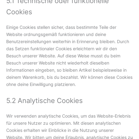
5.1 Technische oder funktionelle
Cookies
Einige Cookies stellen sicher, dass bestimmte Teile der
Website ordnungsgemäß funktionieren und deine
Benutzereinstellungen weiterhin in Erinnerung bleiben. Durch
das Setzen funktionaler Cookies erleichtern wir dir den
Besuch unserer Website. Auf diese Weise musst du beim
Besuch unserer Website nicht wiederholt dieselben
Informationen eingeben, so bleiben Artikel beispielsweise in
deinem Warenkorb, bis du bezahlst. Wir können diese Cookies
ohne deine Einwilligung platzieren.
5.2 Analytische Cookies
Wir verwenden analytische Cookies, um das Website-Erlebnis
für unsere Nutzer zu optimieren. Mit diesen analytischen
Cookies erhalten wir Einblicke in die Nutzung unserer
Website. Wir bitten um deine Erlaubnis, analytische Cookies zu