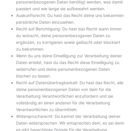
personenbezogenen Daten benötigt werden, was damit
passiert und wie lange sie aufbewahrt werden.
Auskunftsrecht: Du hast das Recht deine uns bekannten
persönliche Daten einzusehen.
Recht auf Berichtigung: Du hast das Recht wann immer
du wünscht, deine personenbezogenen Daten zu
ergänzen, zu korrigieren sowie gelöscht oder blockiert
zu bekommen.
Wenn du uns deine Einwilligung zur Verarbeitung deiner
Daten erteilst, hast du das Recht diese Einwilligung zu
widerrufen und deine personenbezogenen Daten
löschen zu lassen.
Recht auf Datenübertragbarkeit: Du hast das Recht, alle
deine personenbezogenen Daten von dem für die
Verarbeitung Verantwortlichen anzufordern und sie
vollständig an einen anderen für die Verarbeitung
Verantwortlichen zu übermitteln.
Widerspruchsrecht: Du kannst der Verarbeitung deiner
Daten widersprechen. Wir entsprechen dem, es sei denn
es gibt berechtigte Gründe für die Verarbeitung.