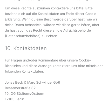
Um diese Rechte auszuüben kontaktiere uns bitte. Bitte
beziehe dich auf die Kontaktdaten am Ende dieser Cookie-
Erklärung. Wenn du eine Beschwerde darüber hast, wie wir
deine Daten behandeln, würden wir diese gerne hören, aber
du hast auch das Recht diese an die Aufsichtsbehörde
(Datenschutzbehörde) zu richten.
10. Kontaktdaten
Für Fragen und/oder Kommentare über unsere Cookie-
Richtlinien und diese Aussage kontaktiere uns bitte mittels der
folgenden Kontaktdaten:
Jonas Beck & Marc Schwingel GbR
Bessemerstraße 82
10. OG Südturm/Ostturm
12103 Berlin