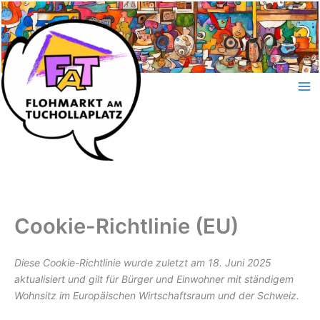
Zum
Inhalt
springen
Cookie-Richtlinie (EU)
Diese Cookie-Richtlinie wurde zuletzt am 18. Juni 2025
aktualisiert und gilt für Bürger und Einwohner mit ständigem
Wohnsitz im Europäischen Wirtschaftsraum und der Schweiz.