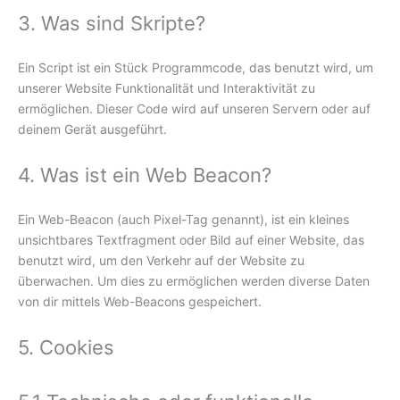
3. Was sind Skripte?
Ein Script ist ein Stück Programmcode, das benutzt wird, um
unserer Website Funktionalität und Interaktivität zu
ermöglichen. Dieser Code wird auf unseren Servern oder auf
deinem Gerät ausgeführt.
4. Was ist ein Web Beacon?
Ein Web-Beacon (auch Pixel-Tag genannt), ist ein kleines
unsichtbares Textfragment oder Bild auf einer Website, das
benutzt wird, um den Verkehr auf der Website zu
überwachen. Um dies zu ermöglichen werden diverse Daten
von dir mittels Web-Beacons gespeichert.
5. Cookies