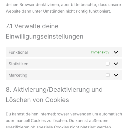
deinen Browser deaktivieren, aber bitte beachte, dass unsere
Website dann unter Umständen nicht richtig funktioniert.
7.1 Verwalte deine
Einwilligungseinstellungen
Funktional
Immer aktiv
Statistiken
Statistike
Marketing
Marketin
8. Aktivierung/Deaktivierung und
Löschen von Cookies
Du kannst deinen Internetbrowser verwenden um automatisch
oder manuell Cookies zu löschen. Du kannst außerdem
spezifizieren ob spezielle Cookies nicht platziert werden